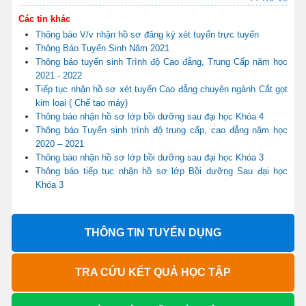
Các tin khác
Thông báo V/v nhận hồ sơ đăng ký xét tuyển trực tuyến
Thông Báo Tuyển Sinh Năm 2021
Thông báo tuyển sinh Trình độ Cao đẳng, Trung Cấp năm học
2021 - 2022
Tiếp tục nhận hồ sơ xét tuyển Cao đẳng chuyên ngành Cắt gọt
kim loại ( Chế tạo máy)
Thông báo nhận hồ sơ lớp bồi dưỡng sau đại học Khóa 4
Thông báo Tuyển sinh trình độ trung cấp, cao đẳng năm học
2020 – 2021
Thông báo nhận hồ sơ lớp bồi dưỡng sau đại học Khóa 3
Thông báo tiếp tục nhận hồ sơ lớp Bồi dưỡng Sau đại học
Khóa 3
THÔNG TIN TUYỂN DỤNG
TRA CỨU KẾT QUẢ HỌC TẬP