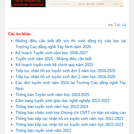
<<
Trở về
Các tin khác
Những điều cần biết đối với thí sinh đăng ký vào học tại
Trường Cao đẳng nghề Tây Ninh năm 2026
Kế hoạch Tuyển sinh năm học 2026-2027
Tuyển sinh năm 2025 - Những điều cần biết
Kế hoạch tuyển sinh hệ chính quy năm 2025
Tiếp tục nhận hồ sơ tuyển sinh đợt 3 năm học 2024-2025
Tiếp tục nhận hồ sơ tuyển sinh đợt 2 năm học 2024-2025
Các đợt tuyển sinh năm 2024 tại Trường Cao đẳng nghề Tây
Ninh
Thông báo Tuyển sinh năm học 2024-2025
Cẩm nang tuyển sinh giáo dục nghề nghiệp 2022-2023
Thông báo tuyển sinh năm học 2023-2024
Thông báo chiêu sinh lớp Chứng chỉ CNTT cơ bản và nâng cao
Thông báo tiếp tục nhận hồ sơ tuyển sinh năm học 2022-2023
Thông báo tiếp tục nhận hồ sơ tuyển sinh năm học 2022-2023
Thông báo tuyển sinh năm 2022