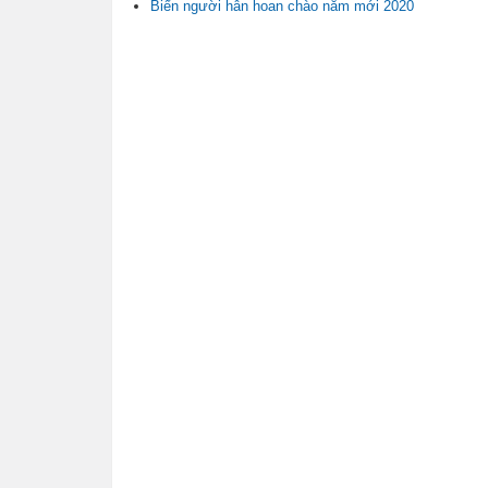
Biển người hân hoan chào năm mới 2020