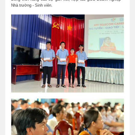
Nhà trường - Sinh viên.