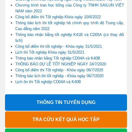
Chương trình trao học bổng của Công ty TNHH SAILUN VIỆT
NAM năm 2022
Công bố điểm thi Tốt nghiệp Khóa ngày 10/6/2022
Thông báo lịch thi tốt nghiệp hệ chính quy trình độ Trung cấp,
Cao đẳng năm 2022
Thông báo nhận bằng tốt nghiệp K41B và CD05A (có thay đổi
lịch)
Công bố điểm thi tốt nghiệp - Khóa ngày 31/5/2021
Lịch thi Tốt nghiệp Khóa ngày 31/5/2021
Thông báo nhận bằng Tốt nghiệp CD04A và K40B
THÔNG BÁO DỰ LỄ TỐT NGHIỆP NGÀY 24/7/2020
Công bố điểm thi Tốt nghiệp - Khóa ngày 06/7/2020
Thông báo lịch thi tốt nghiệp - Khóa ngày 06/7/2020
Lịch ôn thi Tốt nghiệp CD04A và K40B
THÔNG TIN TUYỂN DỤNG
TRA CỨU KẾT QUẢ HỌC TẬP