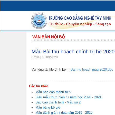
VĂN BẢN NỘI BỘ
Mẫu Bài thu hoạch chính trị hè 2020
07:04 | 15/09/2020
Vui lòng tải file đính kèm:
Bai thu hoach mau 2020.doc
Các tin khác
Mẫu báo cáo thành tích
Biểu mẫu thực hiện từ năm học 2020 - 2021
Báo cáo thành tích - Mẫu số 2
Mẫu bảng kê giờ
Mẫu đánh giá thi đua năm 2019 - 2020