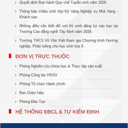
Quyết định Ban hành Quy chế Tuyển sinh năm 2026
Thông báo chiêu sinh lớp Kỹ năng Nghiệp vụ Nhà hàng -
Khách sạn
Những điều cần biết đối với thí sinh đăng ký vào học tại
Trường Cao đẳng nghề Tây Ninh năm 2026
Trường THCS Võ Văn Kiệt tham gia Chương trình Hướng
nghiệp, Phân luồng cho học sinh lớp 9
ĐƠN VỊ TRỰC THUỘC
Phòng Nghiên cứu khoa học & Thực tập sản xuất
Phòng Công tác HSSV
Phòng Tổ chức Hành chính
Ban Giám hiệu
Phòng Đào Tạo
HỆ THỐNG ĐBCL & TỰ KIỂM ĐỊNH