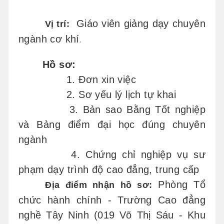
Giáo viên giảng dạy chuyên
Vị trí:
ngành cơ khí
.
Hồ sơ:
1. Đơn xin việc
2.
Sơ yếu lý lịch tự khai
3. Bản sao Bằng Tốt nghiệp
và Bảng điểm đại học đúng chuyên
ngành
4. Chứng chỉ nghiệp vụ sư
phạm dạy trình độ cao đẳng, trung cấp
Phòng Tổ
Địa điểm nhận hồ sơ:
chức hành chính - Trường Cao đẳng
nghề Tây Ninh (019 Võ Thị Sáu - Khu