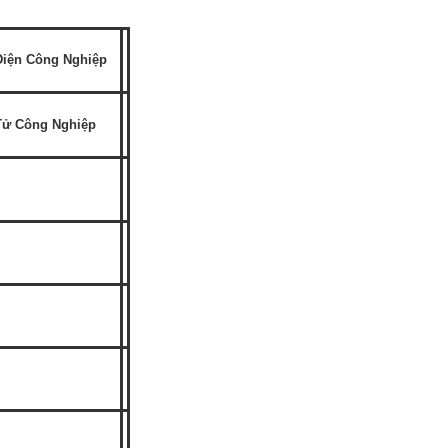
iện Công Nghiệp
Tử Công Nghiệp