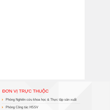
ĐƠN VỊ TRỰC THUỘC
Phòng Nghiên cứu khoa học & Thực tập sản xuất
Phòng Công tác HSSV