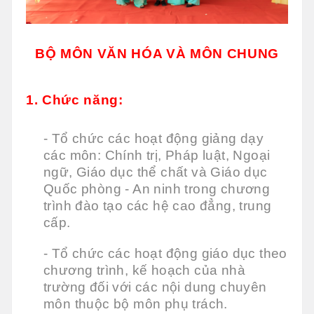
BỘ MÔN VĂN HÓA VÀ MÔN CHUNG
1. Chức năng:
- Tổ chức các hoạt động giảng dạy
các môn: Chính trị, Pháp luật, Ngoại
ngữ, Giáo dục thể chất và Giáo dục
Quốc phòng - An ninh trong chương
trình đào tạo các hệ cao đẳng, trung
cấp.
- Tổ chức các hoạt động giáo dục theo
chương trình, kế hoạch của nhà
trường đối với các nội dung chuyên
môn thuộc bộ môn phụ trách.