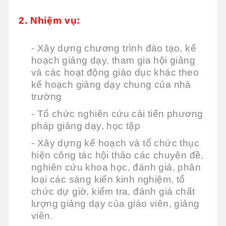
2. Nhiệm vụ:
- Xây dựng chương trình đào tạo, kế
hoạch giảng dạy, tham gia hội giảng
và các hoạt động giáo dục khác theo
kế hoạch giảng dạy chung của nhà
trường
- Tổ chức nghiên cứu cải tiến phương
pháp giảng dạy, học tập
- Xây dựng kế hoạch và tổ chức thục
hiện công tác hội thảo các chuyên đề,
nghiên cứu khoa học, đánh giá, phân
loại các sáng kiến kinh nghiệm, tổ
chức dự giờ, kiểm tra, đánh giá chất
lượng giảng dạy của giáo viên, giảng
viên.