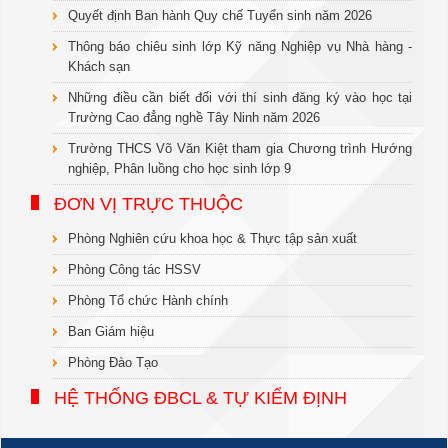
Quyết định Ban hành Quy chế Tuyển sinh năm 2026
Thông báo chiêu sinh lớp Kỹ năng Nghiệp vụ Nhà hàng -
Khách sạn
Những điều cần biết đối với thí sinh đăng ký vào học tại
Trường Cao đẳng nghề Tây Ninh năm 2026
Trường THCS Võ Văn Kiệt tham gia Chương trình Hướng
nghiệp, Phân luồng cho học sinh lớp 9
ĐƠN VỊ TRỰC THUỘC
Phòng Nghiên cứu khoa học & Thực tập sản xuất
Phòng Công tác HSSV
Phòng Tổ chức Hành chính
Ban Giám hiệu
Phòng Đào Tạo
HỆ THỐNG ĐBCL & TỰ KIỂM ĐỊNH