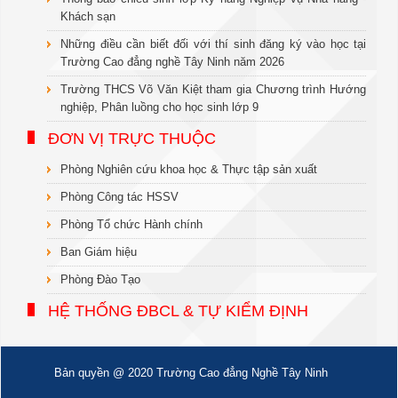
Khách sạn
Những điều cần biết đối với thí sinh đăng ký vào học tại
Trường Cao đẳng nghề Tây Ninh năm 2026
Trường THCS Võ Văn Kiệt tham gia Chương trình Hướng
nghiệp, Phân luồng cho học sinh lớp 9
ĐƠN VỊ TRỰC THUỘC
Phòng Nghiên cứu khoa học & Thực tập sản xuất
Phòng Công tác HSSV
Phòng Tổ chức Hành chính
Ban Giám hiệu
Phòng Đào Tạo
HỆ THỐNG ĐBCL & TỰ KIỂM ĐỊNH
Bản quyền @ 2020 Trường Cao đẳng Nghề Tây Ninh