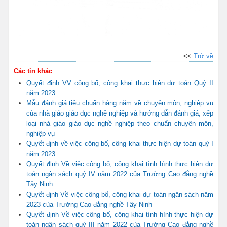
<<
Trở về
Các tin khác
Quyết định VV công bố, công khai thực hiện dự toán Quý II
năm 2023
Mẫu đánh giá tiêu chuẩn hàng năm về chuyên môn, nghiệp vụ
của nhà giáo giáo dục nghề nghiệp và hướng dẫn đánh giá, xếp
loại nhà giáo giáo dục nghề nghiệp theo chuẩn chuyên môn,
nghiệp vụ
Quyết định về việc công bố, công khai thực hiện dự toán quý I
năm 2023
Quyết định Về việc công bố, công khai tình hình thực hiện dự
toán ngân sách quý IV năm 2022 của Trường Cao đẳng nghề
Tây Ninh
Quyết định Về việc công bố, công khai dự toán ngân sách năm
2023 của Trường Cao đẳng nghề Tây Ninh
Quyết định Về việc công bố, công khai tình hình thực hiện dự
toán ngân sách quý III năm 2022 của Trường Cao đẳng nghề