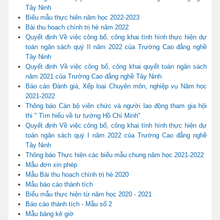
Tây Ninh
Biểu mẫu thực hiên năm học 2022-2023
Bài thu hoạch chính trị hè năm 2022
Quyết định Về việc công bố, công khai tình hình thực hiện dự
toán ngân sách quý II năm 2022 của Trường Cao đẳng nghề
Tây Ninh
Quyết định Về việc công bố, công khai quyết toán ngân sách
năm 2021 của Trường Cao đẳng nghề Tây Ninh
Báo cáo Đánh giá, Xếp loại Chuyên môn, nghiệp vụ Năm học
2021-2022
Thông báo Cán bộ viên chức và người lao động tham gia hội
thi " Tìm hiểu về tư tưởng Hồ Chí Minh"
Quyết định Về việc công bố, công khai tình hình thực hiện dự
toán ngân sách quý I năm 2022 của Trường Cao đẳng nghề
Tây Ninh
Thông báo Thực hiện các biểu mẫu chung năm học 2021-2022
Mẫu đơn xin phép
Mẫu Bài thu hoạch chính trị hè 2020
Mẫu báo cáo thành tích
Biểu mẫu thực hiện từ năm học 2020 - 2021
Báo cáo thành tích - Mẫu số 2
Mẫu bảng kê giờ