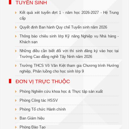
TUYỂN SINH
Kết quả xét tuyển đợt 1 - năm học 2026-2027 - Hệ Trung
cấp
Quyết định Ban hành Quy chế Tuyển sinh năm 2026
Thông báo chiêu sinh lớp Kỹ năng Nghiệp vụ Nhà hàng -
Khách sạn
Những điều cần biết đối với thí sinh đăng ký vào học tại
Trường Cao đẳng nghề Tây Ninh năm 2026
Trường THCS Võ Văn Kiệt tham gia Chương trình Hướng
nghiệp, Phân luồng cho học sinh lớp 9
ĐƠN VỊ TRỰC THUỘC
Phòng Nghiên cứu khoa học & Thực tập sản xuất
Phòng Công tác HSSV
Phòng Tổ chức Hành chính
Ban Giám hiệu
Phòng Đào Tạo